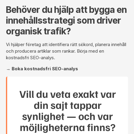
Behöver du hjälp att bygga en
innehållsstrategi som driver
organisk trafik?
Vi hjälper företag att identifiera rätt sökord, planera innehåll
och producera artiklar som rankar. Börja med en
kostnadsfri SEO-analys
.
→ Boka kostnadsfri SEO-analys
Vill du veta exakt var
din sajt tappar
synlighet — och var
möjligheterna finns?