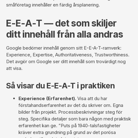
småföretag
innehåller en färdig årsplanering.
E-E-A-T — det som skiljer
ditt innehåll från alla andras
Google bedömer innehåll genom sitt E-E-A-T-ramverk:
Experience, Expertise, Authoritativeness, Trustworthiness.
Det avgör om Google ser ditt innehåll som trovärdigt nog
att visa.
Så visar du E-E-A-T i praktiken
Experience (Erfarenhet).
Visa att du har
förstahandserfarenhet av det du skriver om. Egna
bilder från projekt. Processbeskrivningar steg för
steg. Specifika detaljer som bara någon med praktisk
erfarenhet kan ge. ”Puts på 1940-talsfastigheter
kräver extra grundning på grund av det porösa