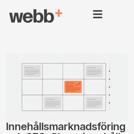
Innehållsmarknadsföring