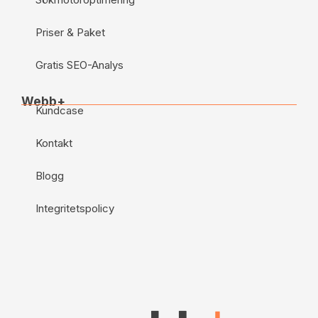
Priser & Paket
Gratis SEO-Analys
Webb+
Kundcase
Kontakt
Blogg
Integritetspolicy