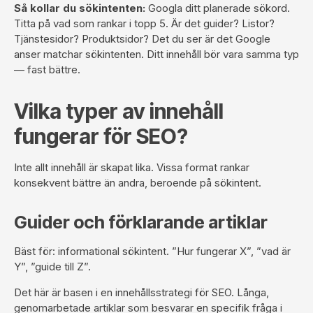
Så kollar du sökintenten:
Googla ditt planerade sökord.
Titta på vad som rankar i topp 5. Är det guider? Listor?
Tjänstesidor? Produktsidor? Det du ser är det Google
anser matchar sökintenten. Ditt innehåll bör vara samma typ
— fast bättre.
Vilka typer av innehåll
fungerar för SEO?
Inte allt innehåll är skapat lika. Vissa format rankar
konsekvent bättre än andra, beroende på sökintent.
Guider och förklarande artiklar
Bäst för: informational sökintent. ”Hur fungerar X”, ”vad är
Y”, ”guide till Z”.
Det här är basen i en innehållsstrategi för SEO. Långa,
genomarbetade artiklar som besvarar en specifik fråga i