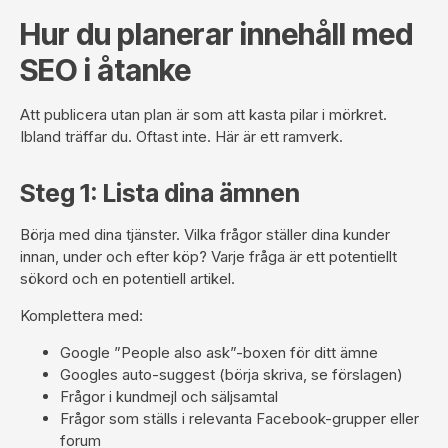
Hur du planerar innehåll med
SEO i åtanke
Att publicera utan plan är som att kasta pilar i mörkret.
Ibland träffar du. Oftast inte. Här är ett ramverk.
Steg 1: Lista dina ämnen
Börja med dina tjänster. Vilka frågor ställer dina kunder
innan, under och efter köp? Varje fråga är ett potentiellt
sökord och en potentiell artikel.
Komplettera med:
Google ”People also ask”-boxen för ditt ämne
Googles auto-suggest (börja skriva, se förslagen)
Frågor i kundmejl och säljsamtal
Frågor som ställs i relevanta Facebook-grupper eller
forum