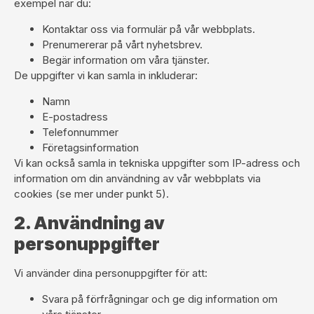
exempel när du:
Kontaktar oss via formulär på vår webbplats.
Prenumererar på vårt nyhetsbrev.
Begär information om våra tjänster.
De uppgifter vi kan samla in inkluderar:
Namn
E-postadress
Telefonnummer
Företagsinformation
Vi kan också samla in tekniska uppgifter som IP-adress och
information om din användning av vår webbplats via
cookies (se mer under punkt 5).
2. Användning av
personuppgifter
Vi använder dina personuppgifter för att:
Svara på förfrågningar och ge dig information om