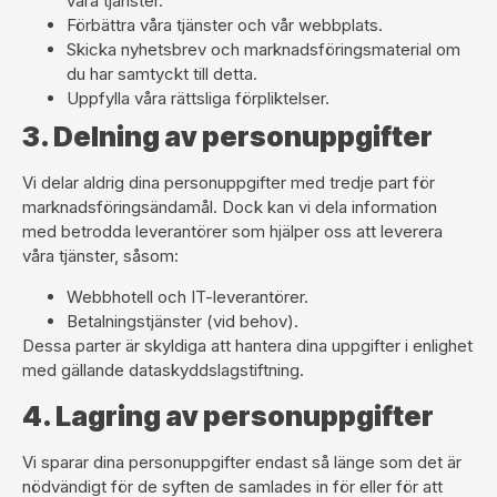
våra tjänster.
Förbättra våra tjänster och vår webbplats.
Skicka nyhetsbrev och marknadsföringsmaterial om
du har samtyckt till detta.
Uppfylla våra rättsliga förpliktelser.
3. Delning av personuppgifter
Vi delar aldrig dina personuppgifter med tredje part för
marknadsföringsändamål. Dock kan vi dela information
med betrodda leverantörer som hjälper oss att leverera
våra tjänster, såsom:
Webbhotell och IT-leverantörer.
Betalningstjänster (vid behov).
Dessa parter är skyldiga att hantera dina uppgifter i enlighet
med gällande dataskyddslagstiftning.
4. Lagring av personuppgifter
Vi sparar dina personuppgifter endast så länge som det är
nödvändigt för de syften de samlades in för eller för att