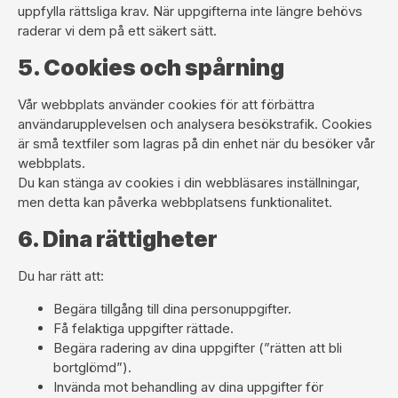
uppfylla rättsliga krav. När uppgifterna inte längre behövs
raderar vi dem på ett säkert sätt.
5. Cookies och spårning
Vår webbplats använder cookies för att förbättra
användarupplevelsen och analysera besökstrafik. Cookies
är små textfiler som lagras på din enhet när du besöker vår
webbplats.
Du kan stänga av cookies i din webbläsares inställningar,
men detta kan påverka webbplatsens funktionalitet.
6. Dina rättigheter
Du har rätt att:
Begära tillgång till dina personuppgifter.
Få felaktiga uppgifter rättade.
Begära radering av dina uppgifter (”rätten att bli
bortglömd”).
Invända mot behandling av dina uppgifter för