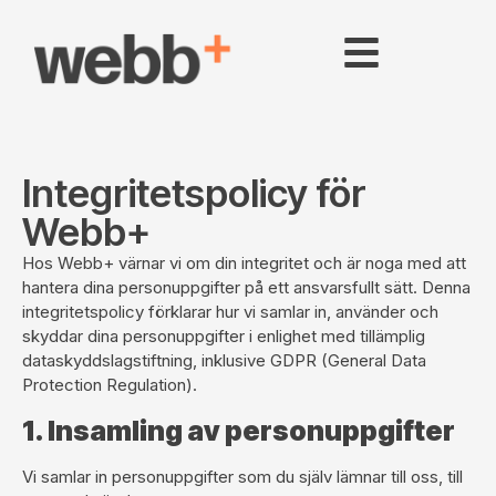
Integritetspolicy för
Webb+
Hos Webb+ värnar vi om din integritet och är noga med att
hantera dina personuppgifter på ett ansvarsfullt sätt. Denna
integritetspolicy förklarar hur vi samlar in, använder och
skyddar dina personuppgifter i enlighet med tillämplig
dataskyddslagstiftning, inklusive GDPR (General Data
Protection Regulation).
1. Insamling av personuppgifter
Vi samlar in personuppgifter som du själv lämnar till oss, till