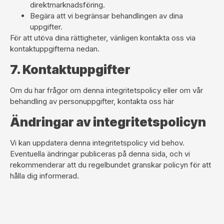
direktmarknadsföring.
Begära att vi begränsar behandlingen av dina
uppgifter.
För att utöva dina rättigheter, vänligen kontakta oss via
kontaktuppgifterna nedan.
7. Kontaktuppgifter
Om du har frågor om denna integritetspolicy eller om vår
behandling av personuppgifter, kontakta oss
här
Ändringar av integritetspolicyn
Vi kan uppdatera denna integritetspolicy vid behov.
Eventuella ändringar publiceras på denna sida, och vi
rekommenderar att du regelbundet granskar policyn för att
hålla dig informerad.