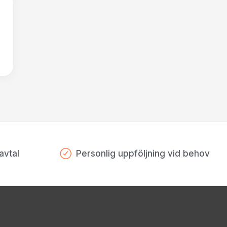
avtal
Personlig uppföljning vid behov