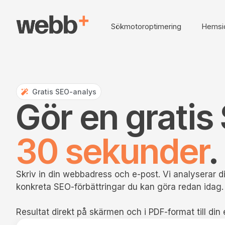
Sökmotoroptimering
Hemsi
Gratis SEO-analys
Gör en gratis
30 sekunder
.
Skriv in din webbadress och e-post. Vi analyserar di
konkreta SEO-förbättringar du kan göra redan idag.
Resultat direkt på skärmen och i PDF-format till din 