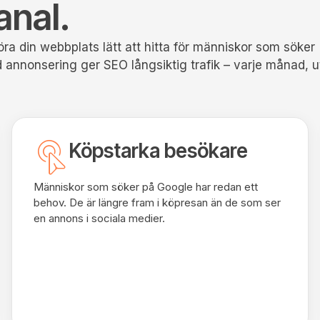
anal.
ra din webbplats lätt att hitta för människor som söker
ald annonsering ger SEO långsiktig trafik – varje månad, 
Köpstarka besökare
Människor som söker på Google har redan ett
behov. De är längre fram i köpresan än de som ser
en annons i sociala medier.