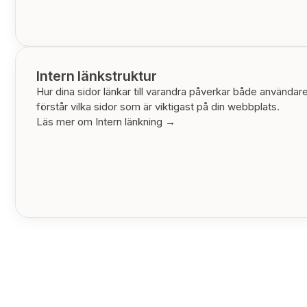
Intern länkstruktur
Hur dina sidor länkar till varandra påverkar både använda
förstår vilka sidor som är viktigast på din webbplats.
Läs mer om Intern länkning →