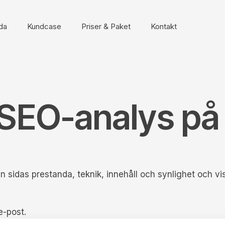
da
Kundcase
Priser & Paket
Kontakt
 SEO-analys på
n sidas prestanda, teknik, innehåll och synlighet och vi
e-post.