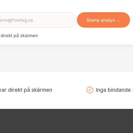
 direkt på skärmen
var direkt på skärmen
Inga bindande 