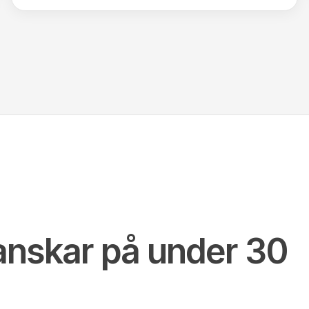
anskar på under 30