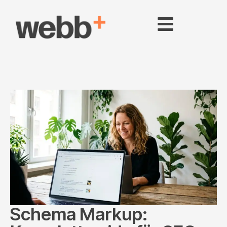
Schema Markup: