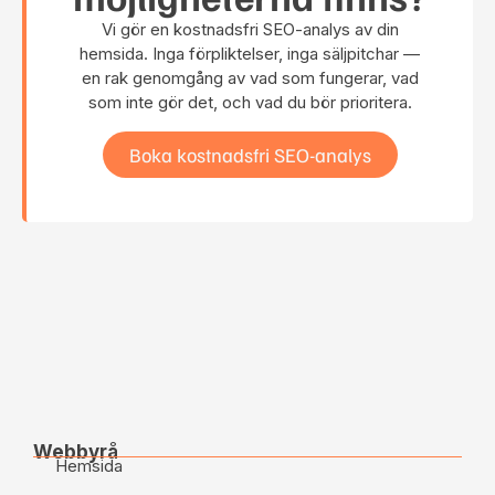
Vi gör en kostnadsfri SEO-analys av din
hemsida. Inga förpliktelser, inga säljpitchar —
en rak genomgång av vad som fungerar, vad
som inte gör det, och vad du bör prioritera.
Boka kostnadsfri SEO-analys
Webbyrå
Hemsida