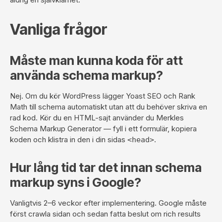
Vanliga frågor
Måste man kunna koda för att
använda schema markup?
Nej. Om du kör WordPress lägger Yoast SEO och Rank
Math till schema automatiskt utan att du behöver skriva en
rad kod. Kör du en HTML-sajt använder du Merkles
Schema Markup Generator — fyll i ett formulär, kopiera
koden och klistra in den i din sidas
.
<head>
Hur lång tid tar det innan schema
markup syns i Google?
Vanligtvis 2–6 veckor efter implementering. Google måste
först crawla sidan och sedan fatta beslut om rich results