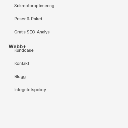
Sökmotoroptimering
Priser & Paket
Gratis SEO-Analys
Webb+
Kundcase
Kontakt
Blogg
Integritetspolicy