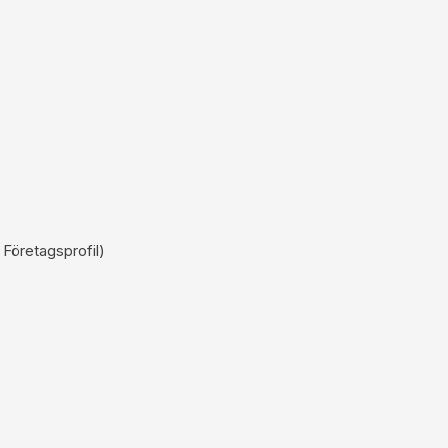
 Företagsprofil)