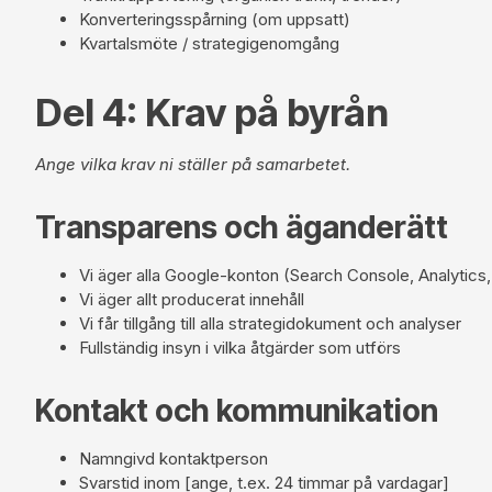
Konverteringsspårning (om uppsatt)
Kvartalsmöte / strategigenomgång
Del 4: Krav på byrån
Ange vilka krav ni ställer på samarbetet.
Transparens och äganderätt
Vi äger alla Google-konton (Search Console, Analytics,
Vi äger allt producerat innehåll
Vi får tillgång till alla strategidokument och analyser
Fullständig insyn i vilka åtgärder som utförs
Kontakt och kommunikation
Namngivd kontaktperson
Svarstid inom [ange, t.ex. 24 timmar på vardagar]