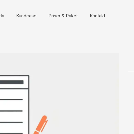
da
Kundcase
Priser & Paket
Kontakt