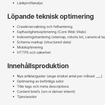
Länkprofilanalys
Löpande teknisk optimering
Crawlövervakning och felhantering
Sajthastighetsoptimering (Core Web Vitals)
Indexeringshantering (sitemap, robots.txt, canonical ta
Schema markup (structured data)
Mobiloptimering
HTTPS och säkerhet
Innehållsproduktion
Nya artiklar/guider (ange önskat antal per månad: ___)
Optimering av befintliga sidor
Title tags och meta descriptions
Content briefs (om ni skriver internt)
Tjänstesidor