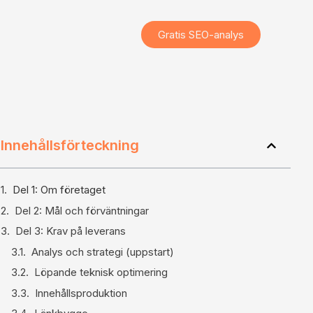
Gratis SEO-analys
Innehållsförteckning
Del 1: Om företaget
Del 2: Mål och förväntningar
Del 3: Krav på leverans
Analys och strategi (uppstart)
Löpande teknisk optimering
Innehållsproduktion