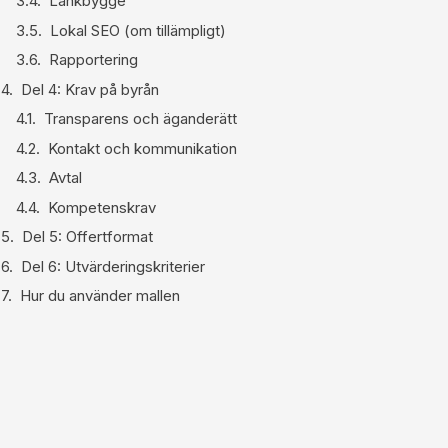
Länkbygge
Lokal SEO (om tillämpligt)
Rapportering
Del 4: Krav på byrån
Transparens och äganderätt
Kontakt och kommunikation
Avtal
Kompetenskrav
Del 5: Offertformat
Del 6: Utvärderingskriterier
Hur du använder mallen