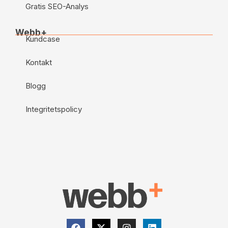
Gratis SEO-Analys
Webb+
Kundcase
Kontakt
Blogg
Integritetspolicy