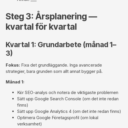
Steg 3: Årsplanering —
kvartal för kvartal
Kvartal 1: Grundarbete (månad 1–
3)
Fokus:
Fixa det grundläggande. Inga avancerade
strategier, bara grunden som allt annat bygger på.
Månad 1:
Kör SEO-analys och notera de viktigaste problemen
Sätt upp Google Search Console (om det inte redan
finns)
Sätt upp Google Analytics 4 (om det inte redan finns)
Optimera Google Företagsprofil (om lokal
verksamhet)