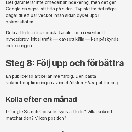
Det garanterar inte omedelbar indexering, men det ger
Google en signal att titta på sidan. Typiskt tar det några
dagar till ett par veckor innan sidan dyker upp i
sökresultaten.
Dela artikeln i dina sociala kanaler och i eventuellt
nyhetsbrev. Initial trafik — oavsett källa — kan påskynda
indexeringen.
Steg 8: Följ upp och förbättra
En publicerad artikel är inte färdig. Den bästa
sökmotoroptimeringen av innehåll sker
efter
publicering.
Kolla efter en månad
I Google Search Console: syns artikeln? Vilka sökord
matchar den? Vilken position?