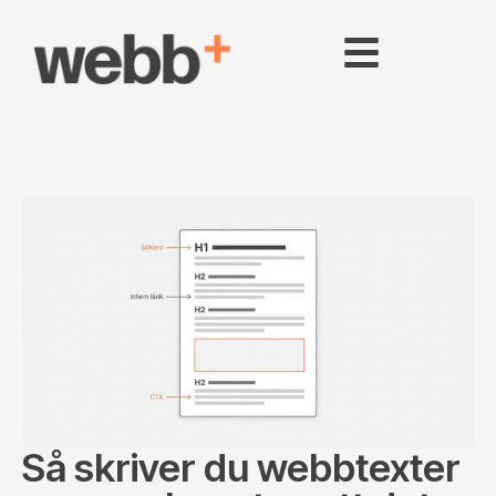
Så skriver du webbtexter