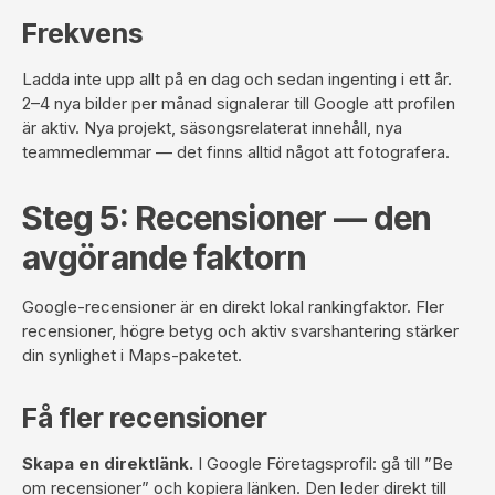
Frekvens
Ladda inte upp allt på en dag och sedan ingenting i ett år.
2–4 nya bilder per månad signalerar till Google att profilen
är aktiv. Nya projekt, säsongsrelaterat innehåll, nya
teammedlemmar — det finns alltid något att fotografera.
Steg 5: Recensioner — den
avgörande faktorn
Google-recensioner är en direkt lokal rankingfaktor. Fler
recensioner, högre betyg och aktiv svarshantering stärker
din synlighet i Maps-paketet.
Få fler recensioner
Skapa en direktlänk.
I Google Företagsprofil: gå till ”Be
om recensioner” och kopiera länken. Den leder direkt till