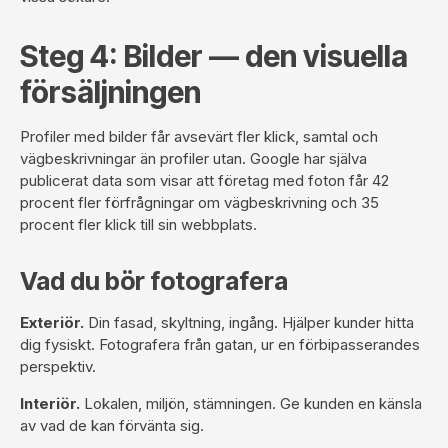
Steg 4: Bilder — den visuella
försäljningen
Profiler med bilder får avsevärt fler klick, samtal och
vägbeskrivningar än profiler utan. Google har själva
publicerat data som visar att företag med foton får 42
procent fler förfrågningar om vägbeskrivning och 35
procent fler klick till sin webbplats.
Vad du bör fotografera
Exteriör.
Din fasad, skyltning, ingång. Hjälper kunder hitta
dig fysiskt. Fotografera från gatan, ur en förbipasserandes
perspektiv.
Interiör.
Lokalen, miljön, stämningen. Ge kunden en känsla
av vad de kan förvänta sig.