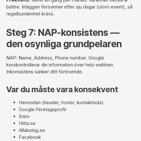
bättre. Inläggen försvinner efter sju dagar (utom event), så
regelbundenhet krävs.
Steg 7: NAP-konsistens —
den osynliga grundpelaren
NAP: Name, Address, Phone number. Google
korskontrollerar din information över hela webben.
Inkonsistens sänker ditt förtroende.
Var du måste vara konsekvent
Hemsidan (header, footer, kontaktsida)
Google Företagsprofil
Eniro
Hitta.se
Allabolag.se
Facebook