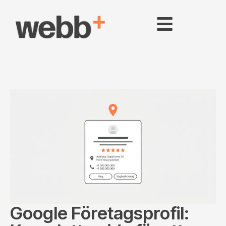
Google Företagsprofil: