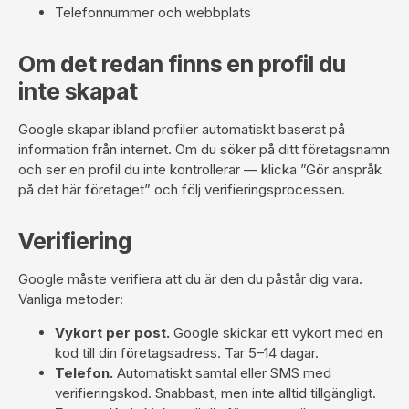
Telefonnummer och webbplats
Om det redan finns en profil du
inte skapat
Google skapar ibland profiler automatiskt baserat på
information från internet. Om du söker på ditt företagsnamn
och ser en profil du inte kontrollerar — klicka ”Gör anspråk
på det här företaget” och följ verifieringsprocessen.
Verifiering
Google måste verifiera att du är den du påstår dig vara.
Vanliga metoder:
Vykort per post.
Google skickar ett vykort med en
kod till din företagsadress. Tar 5–14 dagar.
Telefon.
Automatiskt samtal eller SMS med
verifieringskod. Snabbast, men inte alltid tillgängligt.