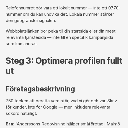
Telefonnumret bör vara ett lokalt nummer — inte ett 0770-
nummer om du kan undvika det. Lokala nummer stärker
den geografiska signalen.
Webbplatslänken bör peka till din startsida eller din mest
relevanta tjänstesida — inte till en specifik kampanjsida
som kan ändras.
Steg 3: Optimera profilen fullt
ut
Företagsbeskrivning
750 tecken att berätta vem ni är, vad ni gör och var. Skriv
för kunder, inte för Google — men inkludera relevanta
sökord naturligt.
Bra:
”Anderssons Redovisning hjälper småföretag i Malmö