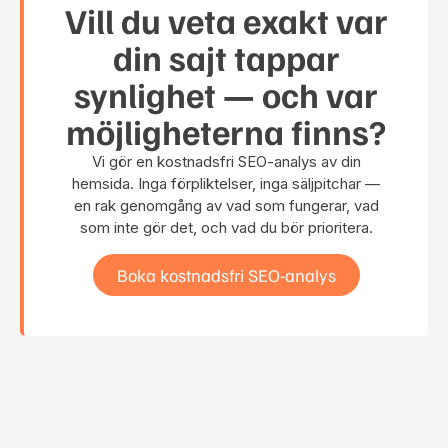
Vill du veta exakt var
din sajt tappar
synlighet — och var
möjligheterna finns?
Vi gör en kostnadsfri SEO-analys av din
hemsida. Inga förpliktelser, inga säljpitchar —
en rak genomgång av vad som fungerar, vad
som inte gör det, och vad du bör prioritera.
Boka kostnadsfri SEO-analys