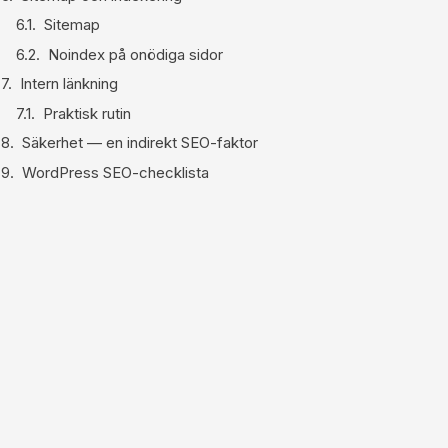
Sitemap
Noindex på onödiga sidor
Intern länkning
Praktisk rutin
Säkerhet — en indirekt SEO-faktor
WordPress SEO-checklista