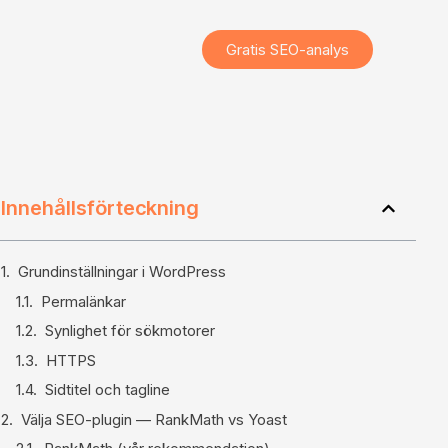
Gratis SEO-analys
Innehållsförteckning
Grundinställningar i WordPress
Permalänkar
Synlighet för sökmotorer
HTTPS
Sidtitel och tagline
Välja SEO-plugin — RankMath vs Yoast