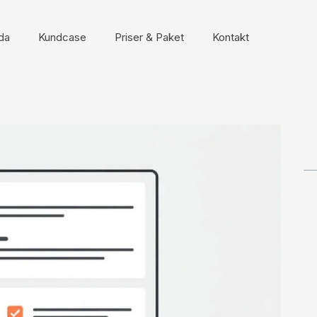
da
Kundcase
Priser & Paket
Kontakt