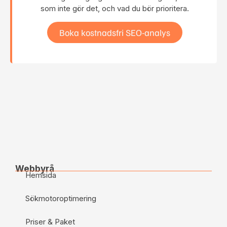
som inte gör det, och vad du bör prioritera.
Boka kostnadsfri SEO-analys
Webbyrå
Hemsida
Sökmotoroptimering
Priser & Paket