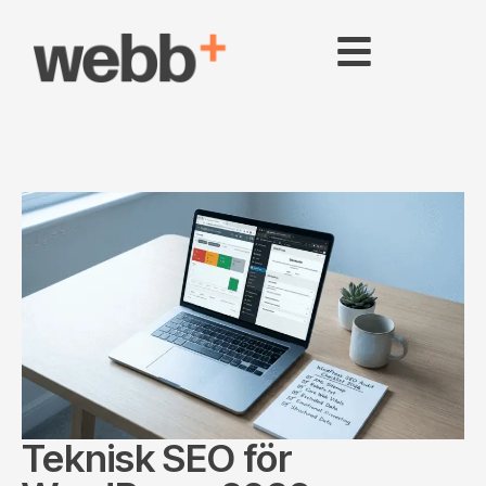
Teknisk SEO för