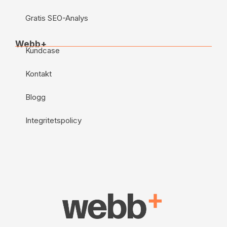
Gratis SEO-Analys
Webb+
Kundcase
Kontakt
Blogg
Integritetspolicy